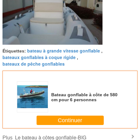
bateau à grande vitesse gonflable
Étiquettes:
,
bateaux gonflables à coque rigide
,
bateaux de pêche gonflables
Bateau gonflable à côte de 580
cm pour 6 personnes
Continuer
Le bateau à côtes gonflable-BIG
Plus