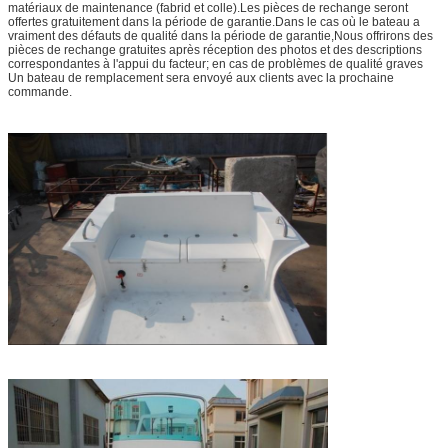
matériaux de maintenance (fabrid et colle).Les pièces de rechange seront
offertes gratuitement dans la période de garantie.Dans le cas où le bateau a
vraiment des défauts de qualité dans la période de garantie,Nous offrirons des
pièces de rechange gratuites après réception des photos et des descriptions
correspondantes à l'appui du facteur; en cas de problèmes de qualité graves
Un bateau de remplacement sera envoyé aux clients avec la prochaine
commande.