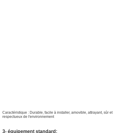
Caractéristique : Durable, facile à installer, amovible, attrayant, sûr et
respectueux de l'environnement
3- équipement standard: