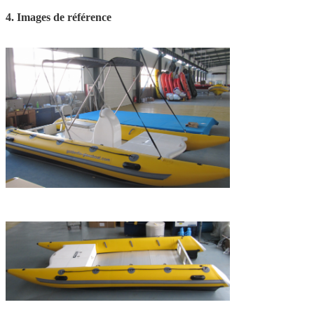
4. Images de référence