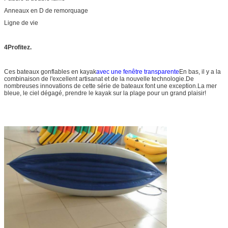
Anneaux en D de remorquage
Ligne de vie
4Profitez.
Ces bateaux gonflables en kayak
avec une fenêtre transparente
En bas, il y a la
combinaison de l'excellent artisanat et de la nouvelle technologie.
De
nombreuses innovations de cette série de bateaux font une exception.
La mer
bleue, le ciel dégagé, prendre le kayak sur la plage pour un grand plaisir!