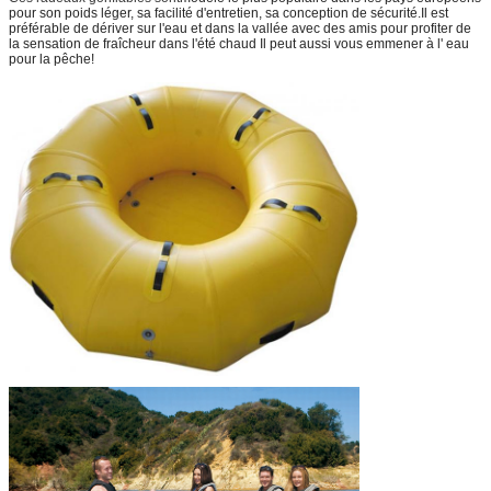
pour son poids léger, sa facilité d'entretien, sa conception de sécurité.Il est
préférable de dériver sur l'eau et dans la vallée avec des amis pour profiter de
la sensation de fraîcheur dans l'été chaud Il peut aussi vous emmener à l' eau
pour la pêche!