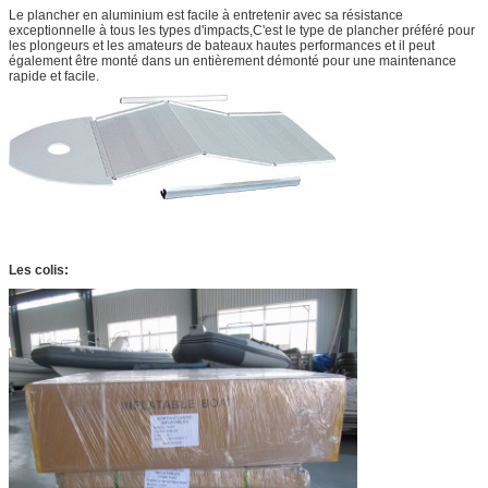
Le plancher en aluminium est facile à entretenir avec sa résistance
exceptionnelle à tous les types d'impacts,C'est le type de plancher préféré pour
les plongeurs et les amateurs de bateaux hautes performances et il peut
également être monté dans un entièrement démonté pour une maintenance
rapide et facile.
Les colis: