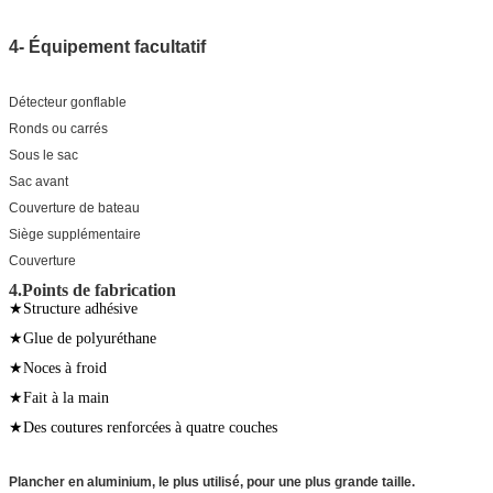
4- Équipement facultatif
Détecteur gonflable
Ronds ou carrés
Sous le sac
Sac avant
Couverture de bateau
Siège supplémentaire
Couverture
4.Points de fabrication
★Structure adhésive
★Glue de polyuréthane
★Noces à froid
★Fait à la main
★
Des coutures renforcées à quatre couches
Plancher en aluminium, le plus utilisé, pour une plus grande taille.