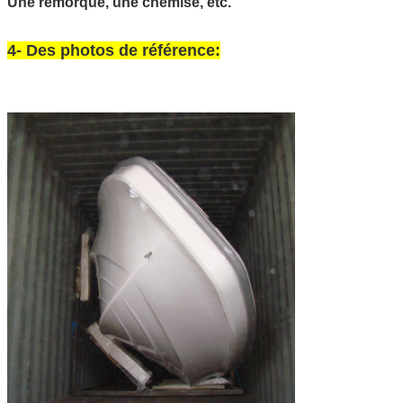
Une remorque, une chemise, etc.
4- Des photos de référence: